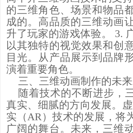
的三维角色、场景和物品
成的。高品质的三维动画
升了玩家的游戏体验。 3.
以其独特的视觉效果和创
目光。从产品展示到品牌
演着重要角色。
三、三维动画制作的未来
随着技术的不断进步，
真实、细腻的方向发展。虚
实（AR）技术的发展，将
广阔的舞台。未来，三维