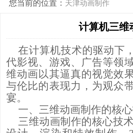
您当前的位置：
天津动画制作
计算机三维
在计算机技术的驱动下
代影视、游戏、广告等领
维动画以其逼真的视觉效
与伦比的表现力，为观众
宴。
一、三维动画制作的核心
三维动画制作的核心技术