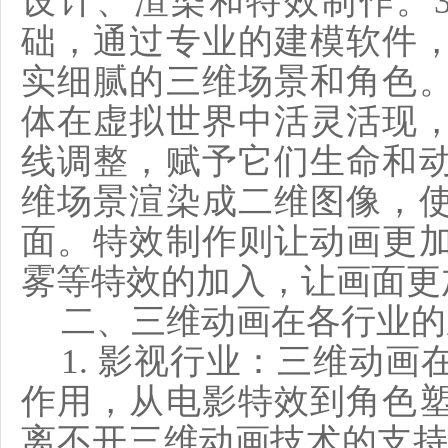
设计、渲染和特效制作。
础，通过专业的建模软件
实细腻的三维场景和角色
体在虚拟世界中活灵活现
线调整，赋予它们生命和
维场景渲染成二维图像，
面。特效制作则让动画更
雾等特效的加入，让画面更
二、三维动画在各行业的
1. 影视行业：三维动
作用，从电影特效到角色
离不开三维动画技术的支持。