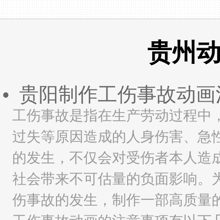
贵州
贵阳制作工伤事故动画
•
工伤事故是指在生产劳动过程中
过失等原因造成的人身伤害、急
的发生，不仅会对受伤者本人造
社会带来不可估量的负面影响。
伤事故的发生，制作一部高质量