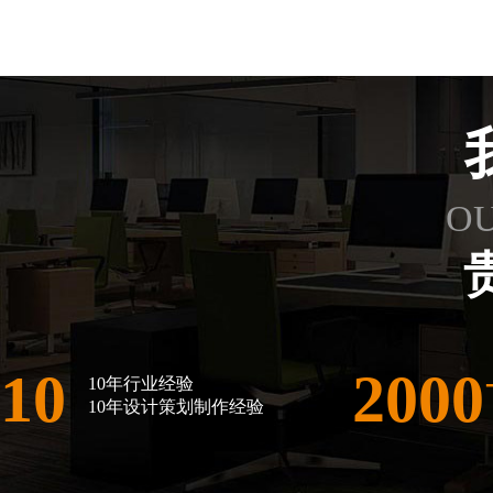
O
10
2000
10年行业经验
10年设计策划制作经验