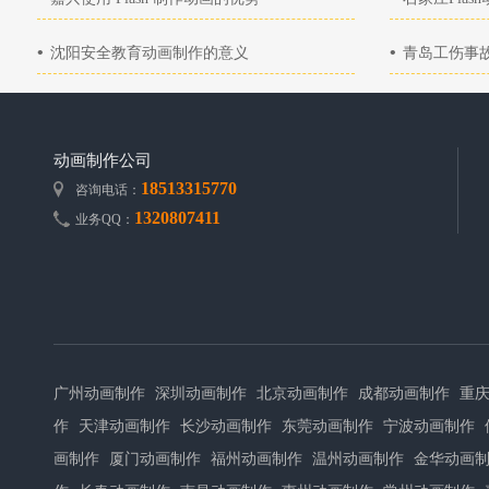
•
•
沈阳安全教育动画制作的意义
青岛工伤事
动画制作公司
18513315770
咨询电话：
1320807411
业务QQ：
广州动画制作
深圳动画制作
北京动画制作
成都动画制作
重
作
天津动画制作
长沙动画制作
东莞动画制作
宁波动画制作
画制作
厦门动画制作
福州动画制作
温州动画制作
金华动画