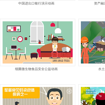
中国进出口银行演示动画
资产融
细菌微生物食品安全公益动画
水土