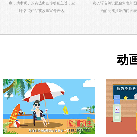
点，清晰明了的表达出宣传动画主旨，应
奏的语言解说配合角色和
用于各类产品或故事宣传表达。
确的完成抽象的内容
动