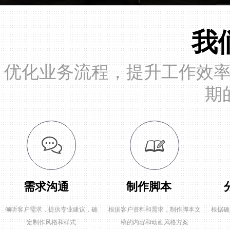
我
优化业务流程，提升工作效
期
需求沟通
制作脚本
倾听客户需求，提供专业建议，确
根据客户资料和需求，制作脚本文
根据确
定制作风格和样式
稿的内容和动画风格方案