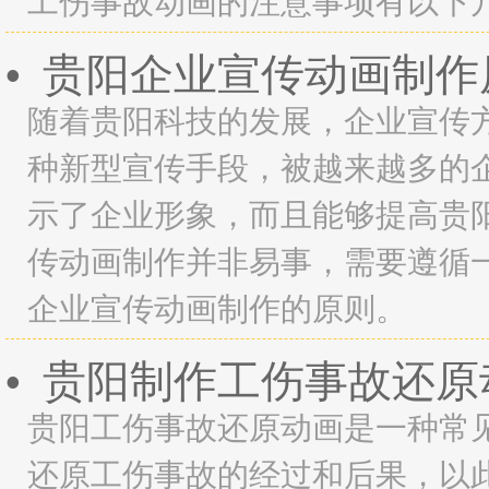
工伤事故动画的注意事项有以下
贵阳企业宣传动画制作
•
随着贵阳科技的发展，企业宣传
种新型宣传手段，被越来越多的
示了企业形象，而且能够提高贵
传动画制作并非易事，需要遵循
企业宣传动画制作的原则。
贵阳制作工伤事故还原
•
贵阳工伤事故还原动画是一种常
还原工伤事故的经过和后果，以