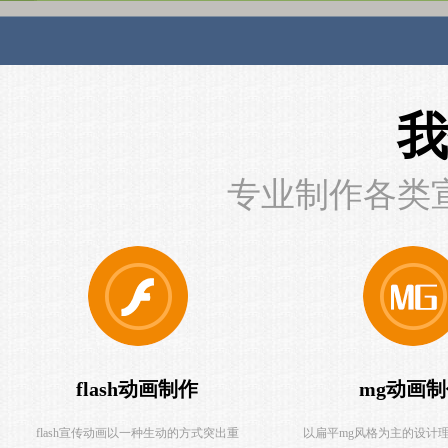
我
专业制作各类
flash动画制作
mg动画
flash宣传动画以一种生动的方式突出重
以扁平mg风格为主的设计