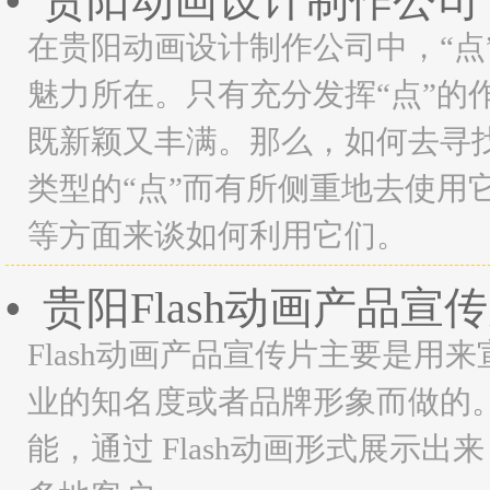
贵阳动画设计制作公司
•
在贵阳动画设计制作公司中，“点
魅力所在。只有充分发挥“点”的
既新颖又丰满。那么，如何去寻找
类型的“点”而有所侧重地去使用
等方面来谈如何利用它们。
贵阳Flash动画产品宣
•
Flash动画产品宣传片主要是
业的知名度或者品牌形象而做的
能，通过 Flash动画形式展示