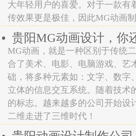
大年轻用户的喜爱。对于一款有
传效果更是极佳，因此MG动画
贵阳MG动画设计，你
•
MG动画，就是一种区别于传统
合了美术、电影、电脑游戏、艺
础，将多种元素如：文字、数字
立体的信息交互系统。随着技术
的标志。越来越多的公司开始设
二维走进了三维时代！