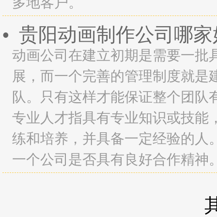
多地客户。
贵阳动画制作公司哪家
•
动画公司在建立初期是需要一批
展，而一个完善的管理制度就是
队。只有这样才能保证整个团队
专业人才指具有专业知识或技能
练和培养，并具备一定经验的人
一个公司是否具有良好合作精神