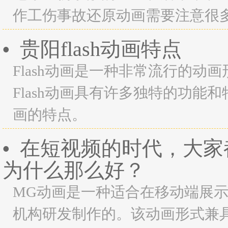
作工伤事故还原动画需要注意很
贵阳flash动画特点
•
Flash动画是一种非常流行的动画
Flash动画具有许多独特的功能和
画的特点。
在短视频的时代，大家
•
为什么那么好？
MG动画是一种适合在移动端展
机构研发制作的。该动画形式兼