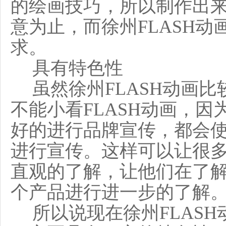
的绘画技巧，所以制作出
意为止，而
徐州
FLASH
求。
具有特色性
虽然
徐州
FLASH动画
不能小看FLASH动画，
好的进行品牌宣传，都会使用
进行宣传。这样可以让很
直观的了解，让他们在了
个产品进行进一步的了解
所以说现在
徐州
FLAS