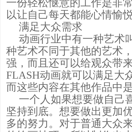
一份轻松惬意的工作是非
以让自己每天都能心情愉
满足大众需求
动画行业中有一种艺术
种艺术不同于其他的艺术
强，而且还可以给观众带
FLASH动画就可以满足
而这些内容在其他作品中
一个人如果想要做自己
坚持到底。想要做出更加
多的努力。对于普通大众