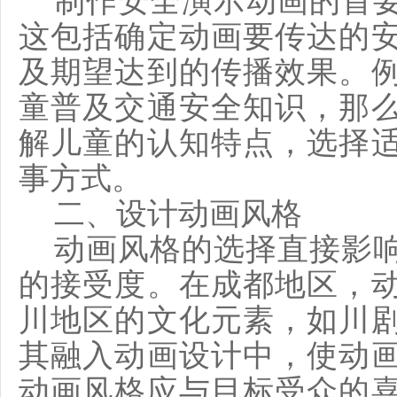
制作安全演示动画的首
这包括确定动画要传达的
及期望达到的传播效果。
童普及交通安全知识，那
解儿童的认知特点，选择
事方式。
二、设计动画风格
动画风格的选择直接影
的接受度。在成都地区，
川地区的文化元素，如川
其融入动画设计中，使动
动画风格应与目标受众的