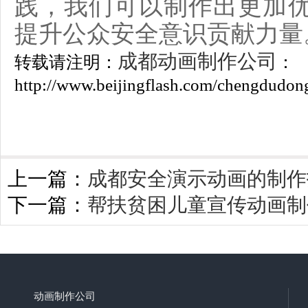
践，我们可以制作出更加
提升公众安全意识贡献力量
成都动画制作公司
转载请注明：
：
http://www.beijingflash.com/chengdudon
上一篇：
成都安全演示动画的制作
下一篇：
帮扶贫困儿童宣传动画制
动画制作公司