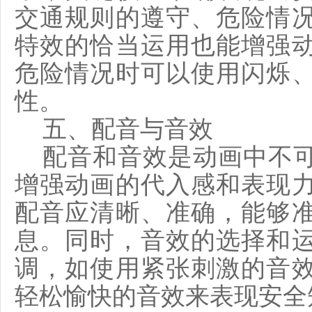
交通规则的遵守、危险情
特效的恰当运用也能增强
危险情况时可以使用闪烁
性。
五、配音与音效
配音和音效是动画中不
增强动画的代入感和表现
配音应清晰、准确，能够
息。同时，音效的选择和
调，如使用紧张刺激的音
轻松愉快的音效来表现安全